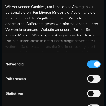
3:03
Video
Wasteland Warriors erobern das Wacken Open Air 2026
Wir verwenden Cookies, um Inhalte und Anzeigen zu
31. Juli 2026
personalisieren, Funktionen für soziale Medien anbieten
zu können und die Zugriffe auf unsere Website zu
analysieren. Außerdem geben wir Informationen zu Ihrer
Verwendung unserer Website an unsere Partner für
soziale Medien, Werbung und Analysen weiter. Unsere
Partner führen diese Informationen möglicherweise mit
weiteren Daten zusammen, die Sie ihnen bereitgestellt
haben oder die sie im Rahmen Ihrer Nutzung der Dienste
gesammelt haben.
Einwilligungsauswahl
Notwendig
2:03
Video
W:O:A 2026: "Heavysaurus" begeistern junge Metal-Fans
31. Juli 2026
Präferenzen
Statistiken