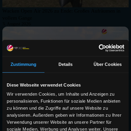
3:00
Video
Wacken Open Air 2026 zu Ende: Großes Aufräumen in
vollem Gange
3. August 2026
Zustimmung
Details
Über Cookies
Diese Webseite verwendet Cookies
Wir verwenden Cookies, um Inhalte und Anzeigen zu
3:03
Video
Wasteland Warriors erobern das Wacken Open Air 2026
personalisieren, Funktionen für soziale Medien anbieten
31. Juli 2026
zu können und die Zugriffe auf unsere Website zu
analysieren. Außerdem geben wir Informationen zu Ihrer
Verwendung unserer Website an unsere Partner für
soziale Medien, Werbung und Analysen weiter. Unsere