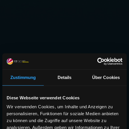
Zustimmung
Details
Über Cookies
Diese Webseite verwendet Cookies
Wir verwenden Cookies, um Inhalte und Anzeigen zu
personalisieren, Funktionen für soziale Medien anbieten
zu können und die Zugriffe auf unsere Website zu
analysieren. Außerdem geben wir Informationen zu Ihrer