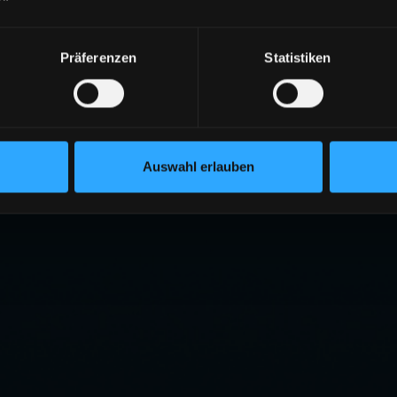
Präferenzen
Statistiken
Auswahl erlauben