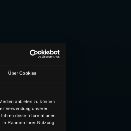
Über Cookies
 Medien anbieten zu können
hrer Verwendung unserer
 führen diese Informationen
ie im Rahmen Ihrer Nutzung