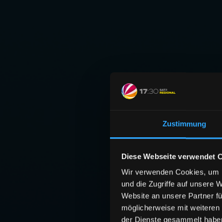
Zustimmung
Diese Webseite verwendet 
Wir verwenden Cookies, um I
und die Zugriffe auf unsere 
Website an unsere Partner fü
möglicherweise mit weiteren
der Dienste gesammelt habe