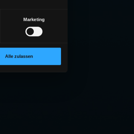
Marketing
Alle zulassen