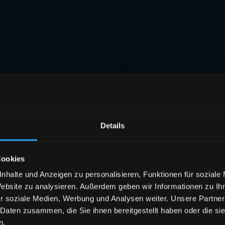
Details
Cookies
nhalte und Anzeigen zu personalisieren, Funktionen für soziale
Website zu analysieren. Außerdem geben wir Informationen zu I
r soziale Medien, Werbung und Analysen weiter. Unsere Partner
 Daten zusammen, die Sie ihnen bereitgestellt haben oder die s
n.