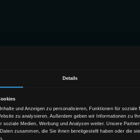
Details
Cookies
nhalte und Anzeigen zu personalisieren, Funktionen für soziale
Website zu analysieren. Außerdem geben wir Informationen zu I
r soziale Medien, Werbung und Analysen weiter. Unsere Partner
 Daten zusammen, die Sie ihnen bereitgestellt haben oder die s
n.