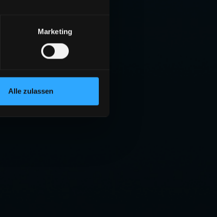
Marketing
Alle zulassen