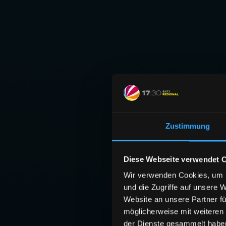
Zustimmung
Diese Webseite verwendet 
Wir verwenden Cookies, um I
und die Zugriffe auf unsere 
Website an unsere Partner fü
möglicherweise mit weiteren
der Dienste gesammelt habe