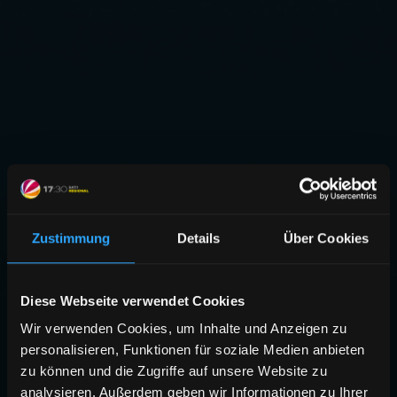
Zustimmung
Details
Über Cookies
Diese Webseite verwendet Cookies
Wir verwenden Cookies, um Inhalte und Anzeigen zu
personalisieren, Funktionen für soziale Medien anbieten
zu können und die Zugriffe auf unsere Website zu
analysieren. Außerdem geben wir Informationen zu Ihrer