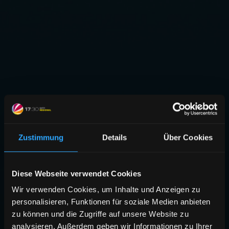
Zustimmung
Details
Über Cookies
Diese Webseite verwendet Cookies
Wir verwenden Cookies, um Inhalte und Anzeigen zu
personalisieren, Funktionen für soziale Medien anbieten
zu können und die Zugriffe auf unsere Website zu
analysieren. Außerdem geben wir Informationen zu Ihrer