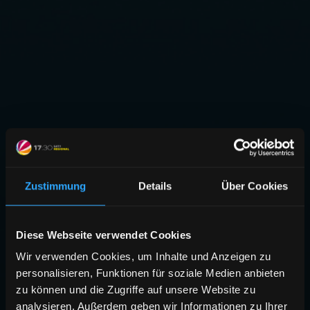
Zustimmung
Details
Über Cookies
Diese Webseite verwendet Cookies
Wir verwenden Cookies, um Inhalte und Anzeigen zu
personalisieren, Funktionen für soziale Medien anbieten
zu können und die Zugriffe auf unsere Website zu
analysieren. Außerdem geben wir Informationen zu Ihrer