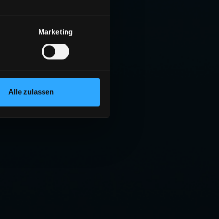
Marketing
Alle zulassen