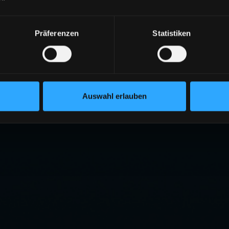
Präferenzen
Statistiken
Auswahl erlauben