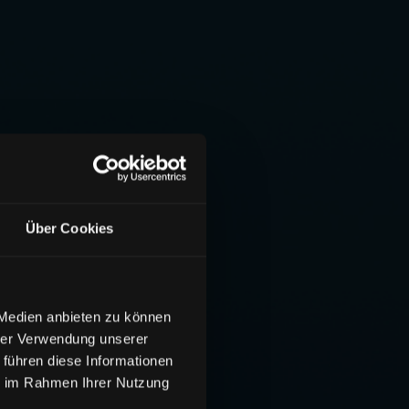
Über Cookies
 Medien anbieten zu können
hrer Verwendung unserer
 führen diese Informationen
ie im Rahmen Ihrer Nutzung