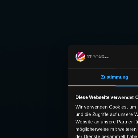
Zustimmung
Diese Webseite verwendet 
Wir verwenden Cookies, um I
und die Zugriffe auf unsere 
Website an unsere Partner fü
möglicherweise mit weiteren
der Dienste gesammelt habe