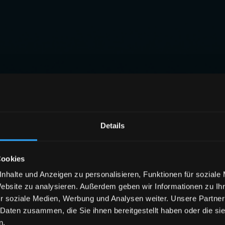
Details
Cookies
nhalte und Anzeigen zu personalisieren, Funktionen für soziale
Website zu analysieren. Außerdem geben wir Informationen zu I
r soziale Medien, Werbung und Analysen weiter. Unsere Partner
 Daten zusammen, die Sie ihnen bereitgestellt haben oder die s
n.