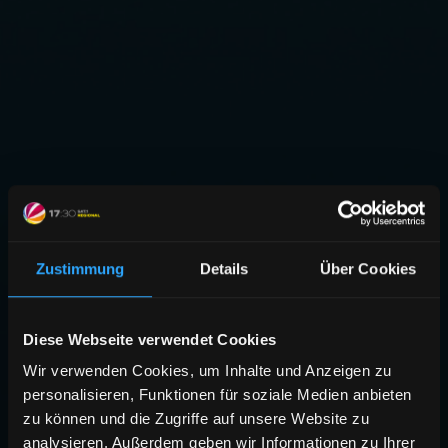
Zustimmung
Details
Über Cookies
Diese Webseite verwendet Cookies
Wir verwenden Cookies, um Inhalte und Anzeigen zu
personalisieren, Funktionen für soziale Medien anbieten
zu können und die Zugriffe auf unsere Website zu
analysieren. Außerdem geben wir Informationen zu Ihrer