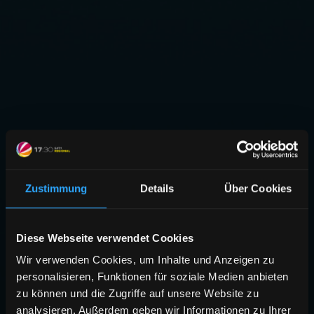
Zustimmung
Details
Über Cookies
Diese Webseite verwendet Cookies
Wir verwenden Cookies, um Inhalte und Anzeigen zu
personalisieren, Funktionen für soziale Medien anbieten
zu können und die Zugriffe auf unsere Website zu
analysieren. Außerdem geben wir Informationen zu Ihrer