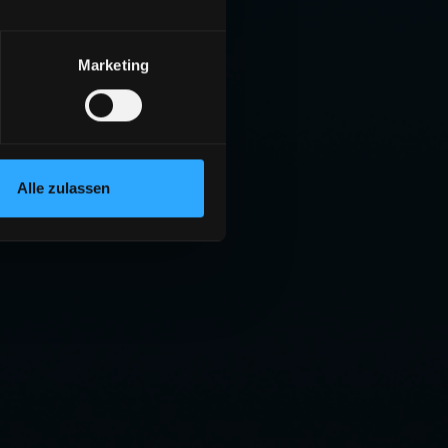
Marketing
Alle zulassen