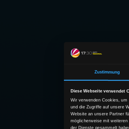
Zustimmung
Diese Webseite verwendet 
Wir verwenden Cookies, um I
und die Zugriffe auf unsere 
Website an unsere Partner fü
möglicherweise mit weiteren
der Dienste gesammelt habe