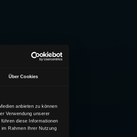
Über Cookies
 Medien anbieten zu können
hrer Verwendung unserer
 führen diese Informationen
ie im Rahmen Ihrer Nutzung