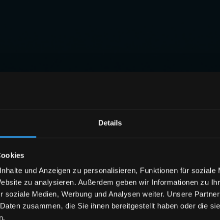
Details
Cookies
nhalte und Anzeigen zu personalisieren, Funktionen für soziale
Website zu analysieren. Außerdem geben wir Informationen zu I
r soziale Medien, Werbung und Analysen weiter. Unsere Partner
 Daten zusammen, die Sie ihnen bereitgestellt haben oder die s
n.