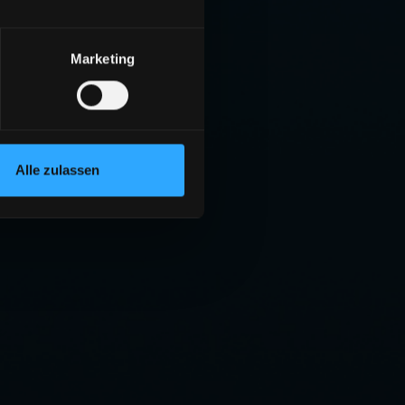
Marketing
Alle zulassen