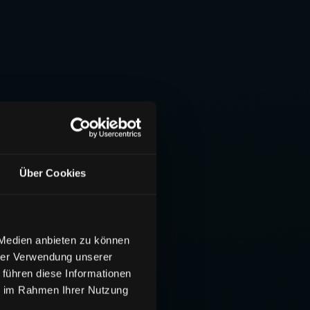
Über Cookies
 Medien anbieten zu können
hrer Verwendung unserer
 führen diese Informationen
ie im Rahmen Ihrer Nutzung