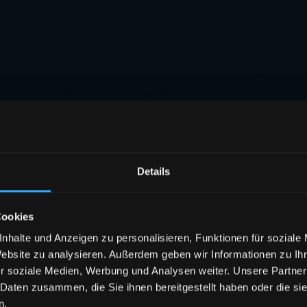
Details
Cookies
nhalte und Anzeigen zu personalisieren, Funktionen für soziale
Website zu analysieren. Außerdem geben wir Informationen zu I
r soziale Medien, Werbung und Analysen weiter. Unsere Partner
 Daten zusammen, die Sie ihnen bereitgestellt haben oder die s
n.