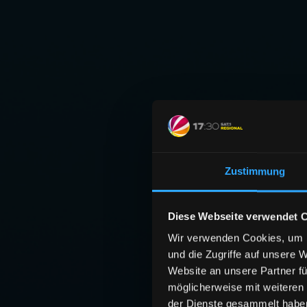
Zustimmung
Diese Webseite verwendet 
Wir verwenden Cookies, um I
und die Zugriffe auf unsere 
Website an unsere Partner fü
möglicherweise mit weiteren
der Dienste gesammelt habe