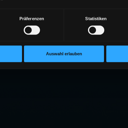
Präferenzen
Statistiken
Auswahl erlauben