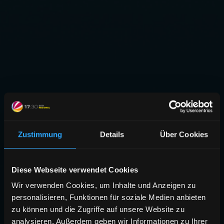
Zustimmung
Details
Über Cookies
Diese Webseite verwendet Cookies
Wir verwenden Cookies, um Inhalte und Anzeigen zu
personalisieren, Funktionen für soziale Medien anbieten
zu können und die Zugriffe auf unsere Website zu
analysieren. Außerdem geben wir Informationen zu Ihrer