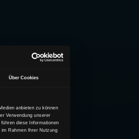
Über Cookies
 Medien anbieten zu können
hrer Verwendung unserer
 führen diese Informationen
ie im Rahmen Ihrer Nutzung