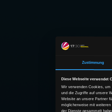
Zustimmung
Diese Webseite verwendet 
Wir verwenden Cookies, um I
und die Zugriffe auf unsere 
Website an unsere Partner fü
möglicherweise mit weiteren
der Dienste gesammelt habe