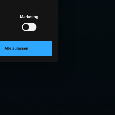
Marketing
Alle zulassen