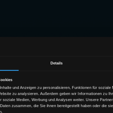
Details
Cookies
nhalte und Anzeigen zu personalisieren, Funktionen für soziale
Website zu analysieren. Außerdem geben wir Informationen zu I
r soziale Medien, Werbung und Analysen weiter. Unsere Partner
 Daten zusammen, die Sie ihnen bereitgestellt haben oder die s
n.