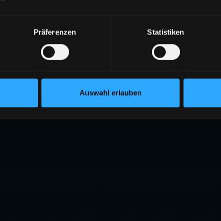
Präferenzen
Statistiken
Auswahl erlauben