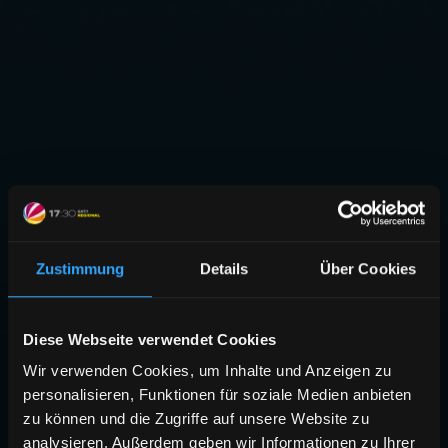
Zustimmung
Details
Über Cookies
Diese Webseite verwendet Cookies
Wir verwenden Cookies, um Inhalte und Anzeigen zu
personalisieren, Funktionen für soziale Medien anbieten
zu können und die Zugriffe auf unsere Website zu
analysieren. Außerdem geben wir Informationen zu Ihrer