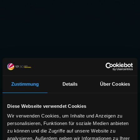
Zustimmung
Details
Über Cookies
Diese Webseite verwendet Cookies
Wir verwenden Cookies, um Inhalte und Anzeigen zu
personalisieren, Funktionen für soziale Medien anbieten
zu können und die Zugriffe auf unsere Website zu
analysieren. Außerdem geben wir Informationen zu Ihrer