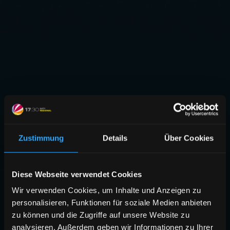
Zustimmung
Details
Über Cookies
Diese Webseite verwendet Cookies
Wir verwenden Cookies, um Inhalte und Anzeigen zu
personalisieren, Funktionen für soziale Medien anbieten
zu können und die Zugriffe auf unsere Website zu
analysieren. Außerdem geben wir Informationen zu Ihrer