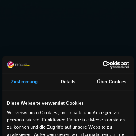
Zustimmung
Details
Über Cookies
Diese Webseite verwendet Cookies
Wir verwenden Cookies, um Inhalte und Anzeigen zu
personalisieren, Funktionen für soziale Medien anbieten
zu können und die Zugriffe auf unsere Website zu
analysieren. Außerdem geben wir Informationen zu Ihrer