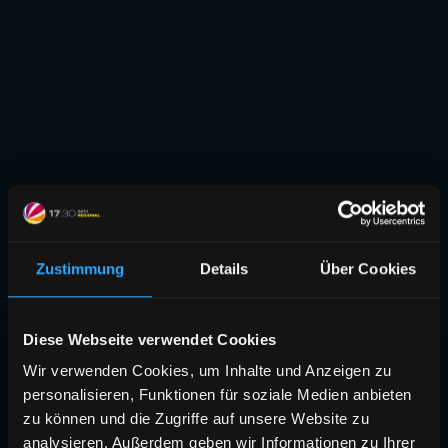
Zustimmung
Details
Über Cookies
Diese Webseite verwendet Cookies
Wir verwenden Cookies, um Inhalte und Anzeigen zu
personalisieren, Funktionen für soziale Medien anbieten
zu können und die Zugriffe auf unsere Website zu
analysieren. Außerdem geben wir Informationen zu Ihrer