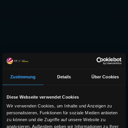
Zustimmung
Details
Über Cookies
Diese Webseite verwendet Cookies
Wir verwenden Cookies, um Inhalte und Anzeigen zu
personalisieren, Funktionen für soziale Medien anbieten
zu können und die Zugriffe auf unsere Website zu
analysieren. Außerdem geben wir Informationen zu Ihrer