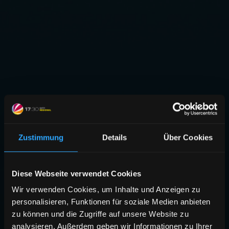
Zustimmung
Details
Über Cookies
Diese Webseite verwendet Cookies
Wir verwenden Cookies, um Inhalte und Anzeigen zu
personalisieren, Funktionen für soziale Medien anbieten
zu können und die Zugriffe auf unsere Website zu
analysieren. Außerdem geben wir Informationen zu Ihrer