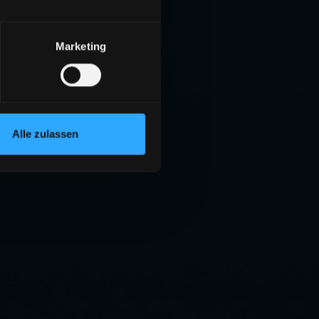
Marketing
Alle zulassen