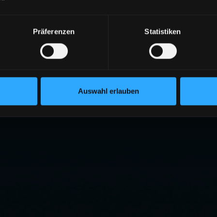
Präferenzen
Statistiken
Auswahl erlauben