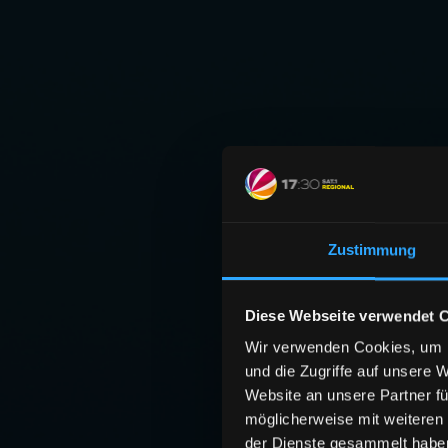
Zustimmung
Diese Webseite verwendet 
Wir verwenden Cookies, um I
und die Zugriffe auf unsere 
Website an unsere Partner fü
möglicherweise mit weiteren
der Dienste gesammelt habe