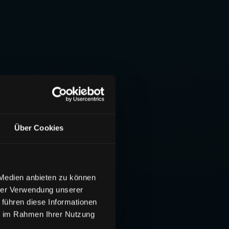
Über Cookies
 Medien anbieten zu können
hrer Verwendung unserer
 führen diese Informationen
ie im Rahmen Ihrer Nutzung