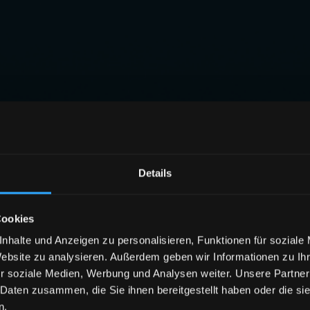
Details
Cookies
nhalte und Anzeigen zu personalisieren, Funktionen für soziale
Website zu analysieren. Außerdem geben wir Informationen zu I
r soziale Medien, Werbung und Analysen weiter. Unsere Partner
 Daten zusammen, die Sie ihnen bereitgestellt haben oder die s
n.