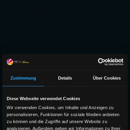
Zustimmung
Details
Über Cookies
Diese Webseite verwendet Cookies
Wir verwenden Cookies, um Inhalte und Anzeigen zu
personalisieren, Funktionen für soziale Medien anbieten
zu können und die Zugriffe auf unsere Website zu
analysieren. Außerdem geben wir Informationen zu Ihrer