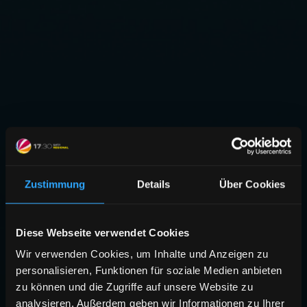
Zustimmung
Details
Über Cookies
Diese Webseite verwendet Cookies
Wir verwenden Cookies, um Inhalte und Anzeigen zu
personalisieren, Funktionen für soziale Medien anbieten
zu können und die Zugriffe auf unsere Website zu
analysieren. Außerdem geben wir Informationen zu Ihrer