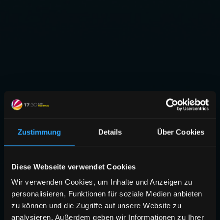
Zustimmung
Details
Über Cookies
Diese Webseite verwendet Cookies
Wir verwenden Cookies, um Inhalte und Anzeigen zu
personalisieren, Funktionen für soziale Medien anbieten
zu können und die Zugriffe auf unsere Website zu
analysieren. Außerdem geben wir Informationen zu Ihrer