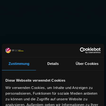
Zustimmung
Details
Über Cookies
Diese Webseite verwendet Cookies
Wir verwenden Cookies, um Inhalte und Anzeigen zu
personalisieren, Funktionen für soziale Medien anbieten
zu können und die Zugriffe auf unsere Website zu
analysieren. Außerdem geben wir Informationen zu Ihrer