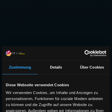
Zustimmung
Details
Über Cookies
Diese Webseite verwendet Cookies
Wir verwenden Cookies, um Inhalte und Anzeigen zu
personalisieren, Funktionen für soziale Medien anbieten
zu können und die Zugriffe auf unsere Website zu
analysieren. Außerdem geben wir Informationen zu Ihrer