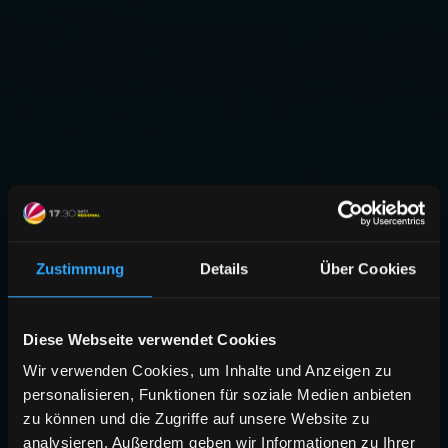
Zustimmung
Details
Über Cookies
Diese Webseite verwendet Cookies
Wir verwenden Cookies, um Inhalte und Anzeigen zu
personalisieren, Funktionen für soziale Medien anbieten
zu können und die Zugriffe auf unsere Website zu
analysieren. Außerdem geben wir Informationen zu Ihrer