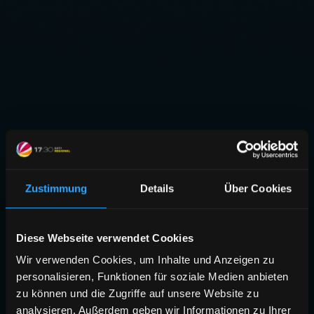
Zustimmung
Details
Über Cookies
Diese Webseite verwendet Cookies
Wir verwenden Cookies, um Inhalte und Anzeigen zu
personalisieren, Funktionen für soziale Medien anbieten
zu können und die Zugriffe auf unsere Website zu
analysieren. Außerdem geben wir Informationen zu Ihrer