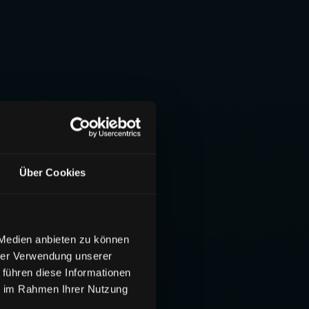
Über Cookies
 Medien anbieten zu können
hrer Verwendung unserer
 führen diese Informationen
ie im Rahmen Ihrer Nutzung