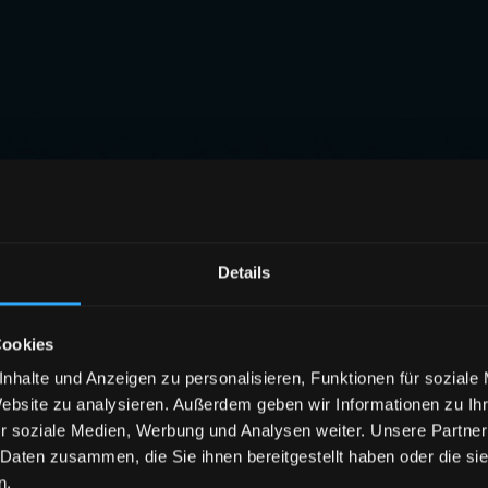
Details
Cookies
nhalte und Anzeigen zu personalisieren, Funktionen für soziale
Website zu analysieren. Außerdem geben wir Informationen zu I
r soziale Medien, Werbung und Analysen weiter. Unsere Partner
 Daten zusammen, die Sie ihnen bereitgestellt haben oder die s
n.