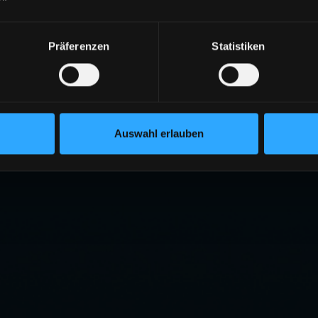
Präferenzen
Statistiken
Auswahl erlauben