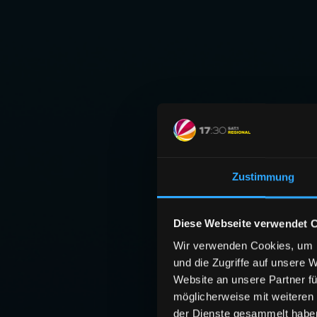
Zustimmung
Diese Webseite verwendet 
Wir verwenden Cookies, um I
und die Zugriffe auf unsere 
Website an unsere Partner fü
möglicherweise mit weiteren
der Dienste gesammelt habe