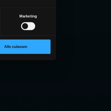
Marketing
Alle zulassen