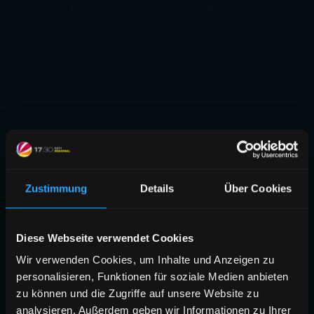
Zustimmung
Details
Über Cookies
Diese Webseite verwendet Cookies
Wir verwenden Cookies, um Inhalte und Anzeigen zu
personalisieren, Funktionen für soziale Medien anbieten
zu können und die Zugriffe auf unsere Website zu
analysieren. Außerdem geben wir Informationen zu Ihrer