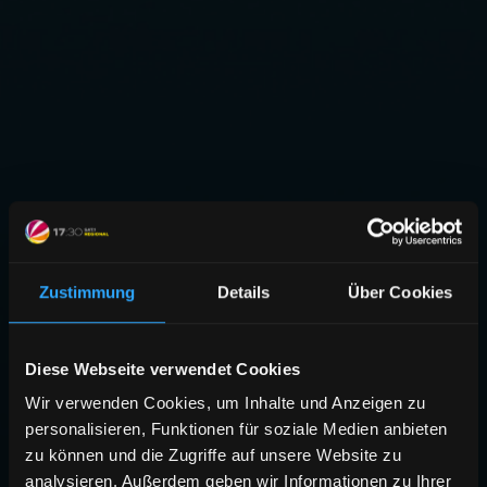
Zustimmung
Details
Über Cookies
Diese Webseite verwendet Cookies
Wir verwenden Cookies, um Inhalte und Anzeigen zu
personalisieren, Funktionen für soziale Medien anbieten
zu können und die Zugriffe auf unsere Website zu
analysieren. Außerdem geben wir Informationen zu Ihrer