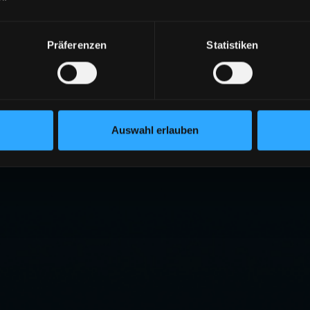
Präferenzen
Statistiken
Auswahl erlauben