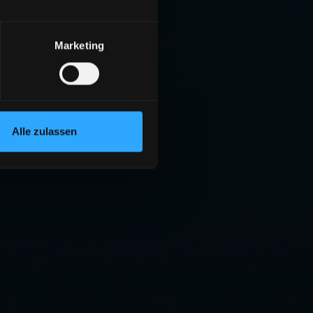
Marketing
Alle zulassen