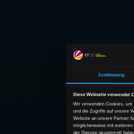
Zustimmung
Diese Webseite verwendet 
Wir verwenden Cookies, um I
und die Zugriffe auf unsere 
Website an unsere Partner fü
möglicherweise mit weiteren
der Dienste gesammelt habe