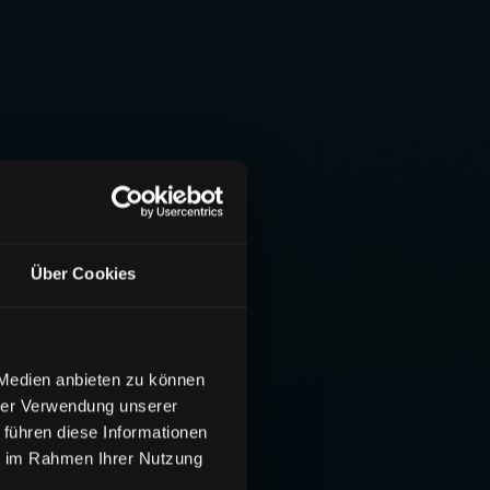
Über Cookies
 Medien anbieten zu können
hrer Verwendung unserer
 führen diese Informationen
ie im Rahmen Ihrer Nutzung