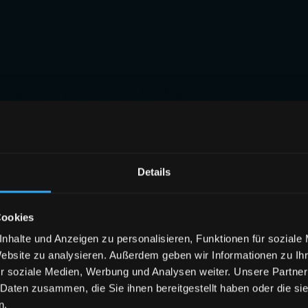
Details
Cookies
nhalte und Anzeigen zu personalisieren, Funktionen für soziale
Website zu analysieren. Außerdem geben wir Informationen zu I
r soziale Medien, Werbung und Analysen weiter. Unsere Partner
 Daten zusammen, die Sie ihnen bereitgestellt haben oder die s
n.