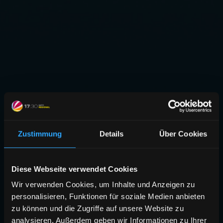
Zustimmung
Details
Über Cookies
Diese Webseite verwendet Cookies
Wir verwenden Cookies, um Inhalte und Anzeigen zu
personalisieren, Funktionen für soziale Medien anbieten
zu können und die Zugriffe auf unsere Website zu
analysieren. Außerdem geben wir Informationen zu Ihrer