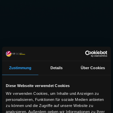
Zustimmung
Details
Über Cookies
Diese Webseite verwendet Cookies
Wir verwenden Cookies, um Inhalte und Anzeigen zu
personalisieren, Funktionen für soziale Medien anbieten
zu können und die Zugriffe auf unsere Website zu
analysieren. Außerdem geben wir Informationen zu Ihrer