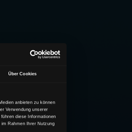
Über Cookies
 Medien anbieten zu können
hrer Verwendung unserer
 führen diese Informationen
ie im Rahmen Ihrer Nutzung