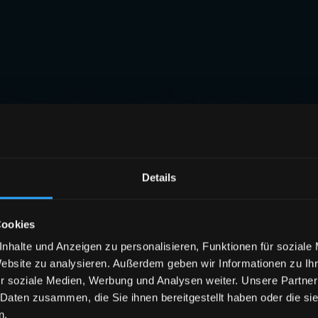
Details
Cookies
nhalte und Anzeigen zu personalisieren, Funktionen für soziale
Website zu analysieren. Außerdem geben wir Informationen zu I
r soziale Medien, Werbung und Analysen weiter. Unsere Partner
 Daten zusammen, die Sie ihnen bereitgestellt haben oder die s
n.