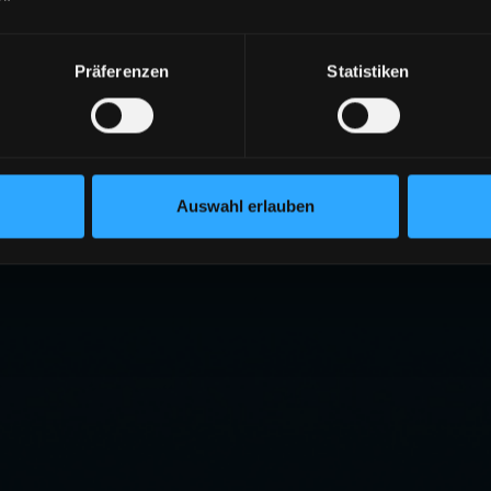
Präferenzen
Statistiken
Auswahl erlauben