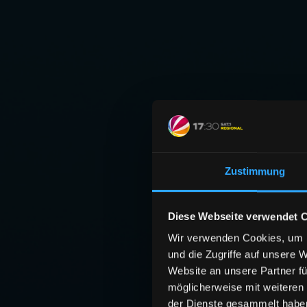
Zustimmung
Diese Webseite verwendet 
Wir verwenden Cookies, um I
und die Zugriffe auf unsere 
Website an unsere Partner fü
möglicherweise mit weiteren
der Dienste gesammelt habe