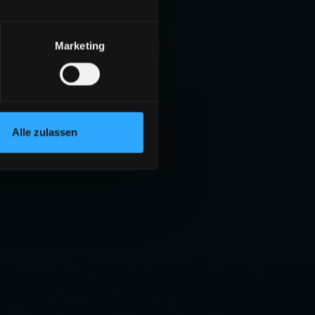
Marketing
Alle zulassen