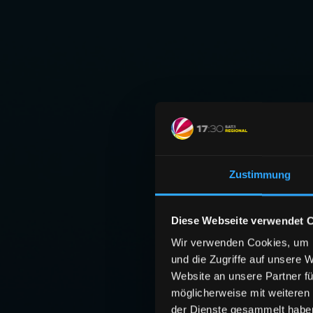
Zustimmung
Diese Webseite verwendet 
Wir verwenden Cookies, um I
und die Zugriffe auf unsere 
Website an unsere Partner fü
möglicherweise mit weiteren
der Dienste gesammelt habe