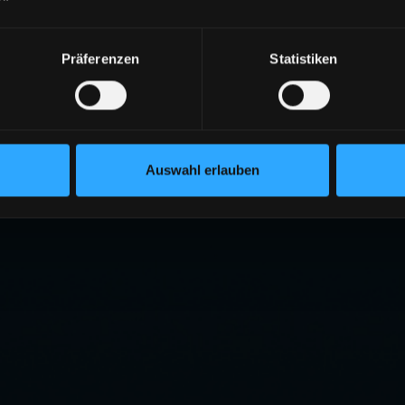
Präferenzen
Statistiken
Auswahl erlauben