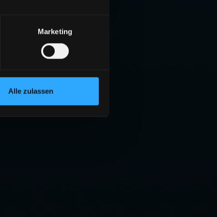
Marketing
Alle zulassen