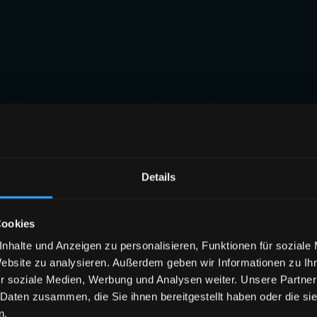
Details
Cookies
nhalte und Anzeigen zu personalisieren, Funktionen für soziale
Website zu analysieren. Außerdem geben wir Informationen zu I
r soziale Medien, Werbung und Analysen weiter. Unsere Partner
 Daten zusammen, die Sie ihnen bereitgestellt haben oder die s
n.