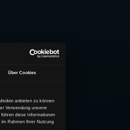
Über Cookies
 Medien anbieten zu können
hrer Verwendung unserer
 führen diese Informationen
ie im Rahmen Ihrer Nutzung