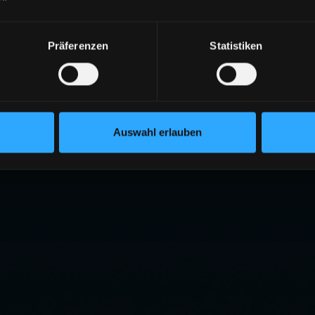
Präferenzen
Statistiken
Auswahl erlauben