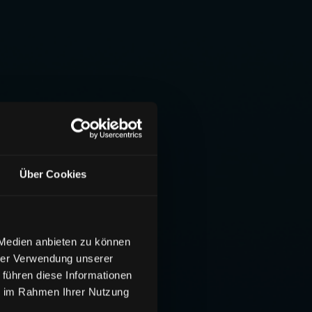
Über Cookies
 Medien anbieten zu können
hrer Verwendung unserer
 führen diese Informationen
ie im Rahmen Ihrer Nutzung