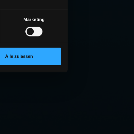
Marketing
Alle zulassen