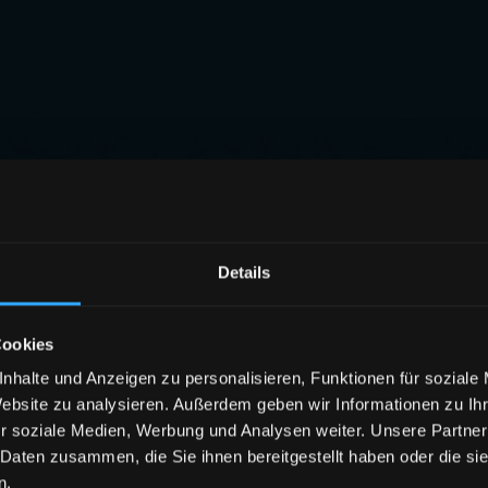
Details
Cookies
nhalte und Anzeigen zu personalisieren, Funktionen für soziale
Website zu analysieren. Außerdem geben wir Informationen zu I
r soziale Medien, Werbung und Analysen weiter. Unsere Partner
 Daten zusammen, die Sie ihnen bereitgestellt haben oder die s
n.