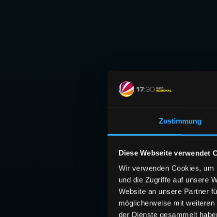
Zustimmung
Diese Webseite verwendet 
Wir verwenden Cookies, um I
und die Zugriffe auf unsere 
Website an unsere Partner fü
möglicherweise mit weiteren
der Dienste gesammelt habe