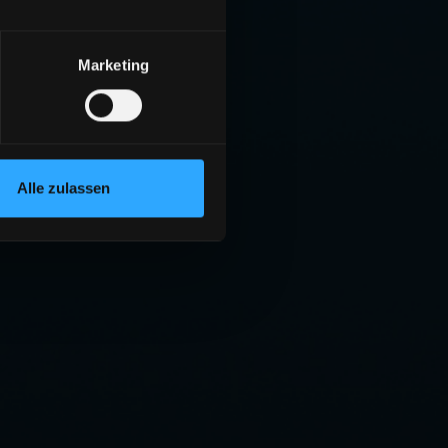
Marketing
Alle zulassen