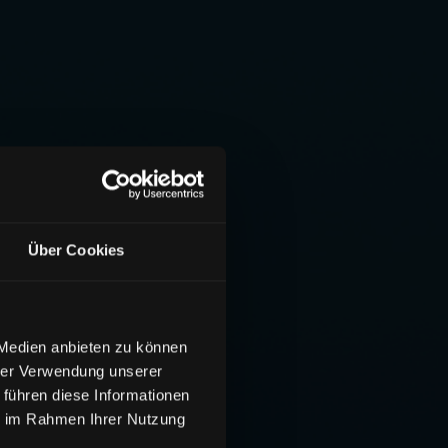
Über Cookies
 Medien anbieten zu können
hrer Verwendung unserer
 führen diese Informationen
ie im Rahmen Ihrer Nutzung