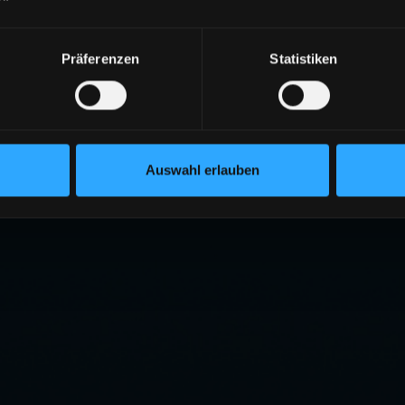
Präferenzen
Statistiken
Auswahl erlauben