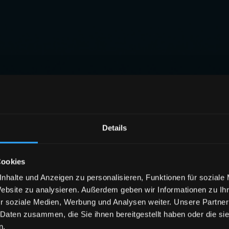
Details
Cookies
nhalte und Anzeigen zu personalisieren, Funktionen für soziale
Website zu analysieren. Außerdem geben wir Informationen zu I
r soziale Medien, Werbung und Analysen weiter. Unsere Partner
 Daten zusammen, die Sie ihnen bereitgestellt haben oder die s
n.