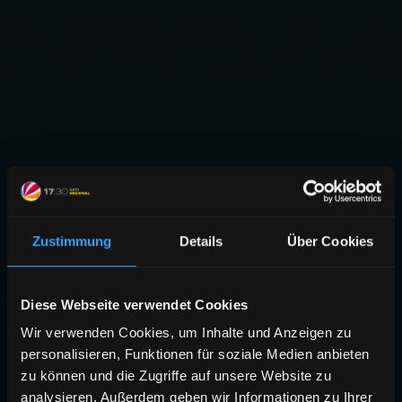
Zustimmung
Details
Über Cookies
Diese Webseite verwendet Cookies
Wir verwenden Cookies, um Inhalte und Anzeigen zu
personalisieren, Funktionen für soziale Medien anbieten
zu können und die Zugriffe auf unsere Website zu
analysieren. Außerdem geben wir Informationen zu Ihrer