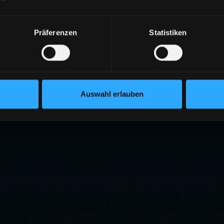
Präferenzen
Statistiken
Auswahl erlauben