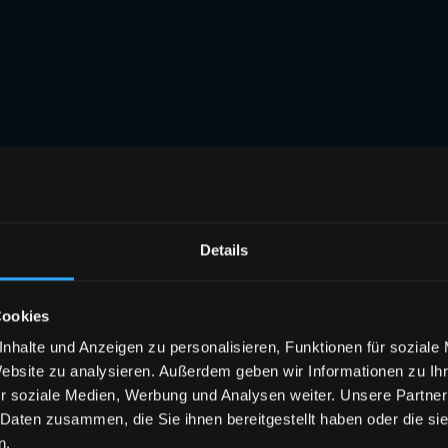
Details
Cookies
nhalte und Anzeigen zu personalisieren, Funktionen für soziale
Website zu analysieren. Außerdem geben wir Informationen zu I
r soziale Medien, Werbung und Analysen weiter. Unsere Partner
 Daten zusammen, die Sie ihnen bereitgestellt haben oder die s
n.