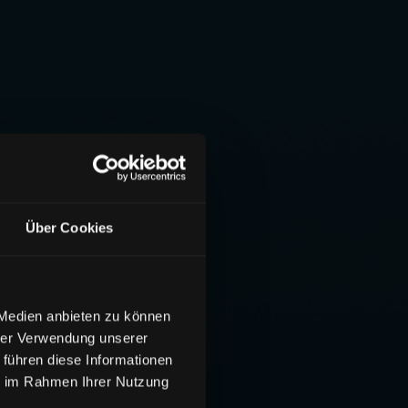
Über Cookies
 Medien anbieten zu können
hrer Verwendung unserer
 führen diese Informationen
ie im Rahmen Ihrer Nutzung