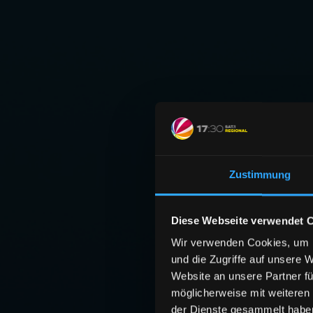
Zustimmung
Diese Webseite verwendet 
Wir verwenden Cookies, um I
und die Zugriffe auf unsere 
Website an unsere Partner fü
möglicherweise mit weiteren
der Dienste gesammelt habe