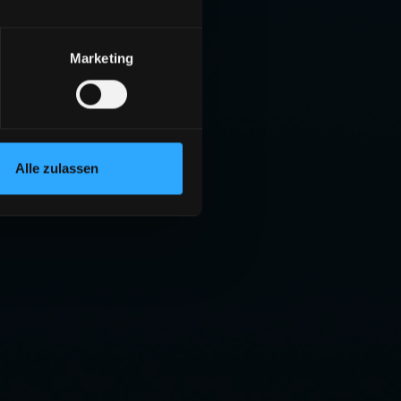
Marketing
Alle zulassen