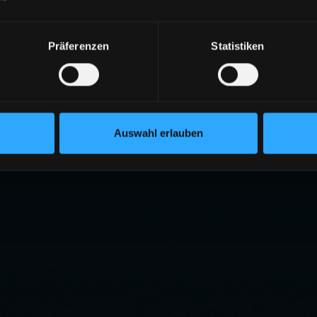
Präferenzen
Statistiken
Auswahl erlauben