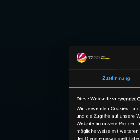
Zustimmung
Diese Webseite verwendet 
Wir verwenden Cookies, um I
und die Zugriffe auf unsere 
Website an unsere Partner fü
möglicherweise mit weiteren
der Dienste gesammelt habe