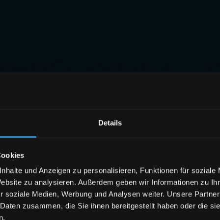
Details
Cookies
nhalte und Anzeigen zu personalisieren, Funktionen für soziale
Website zu analysieren. Außerdem geben wir Informationen zu I
r soziale Medien, Werbung und Analysen weiter. Unsere Partner
 Daten zusammen, die Sie ihnen bereitgestellt haben oder die s
n.