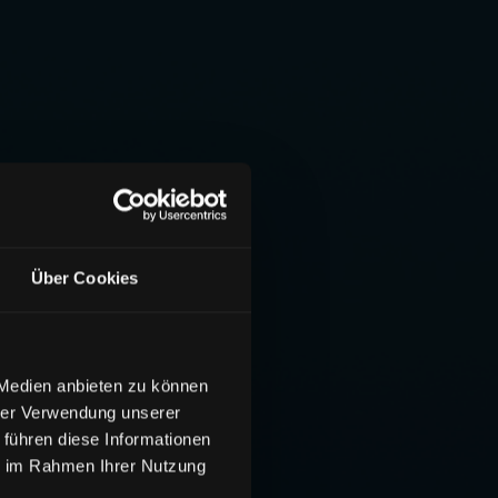
Über Cookies
 Medien anbieten zu können
hrer Verwendung unserer
 führen diese Informationen
ie im Rahmen Ihrer Nutzung