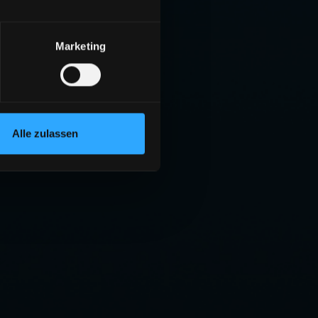
Marketing
Alle zulassen