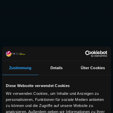
Zustimmung
Details
Über Cookies
Diese Webseite verwendet Cookies
Wir verwenden Cookies, um Inhalte und Anzeigen zu
personalisieren, Funktionen für soziale Medien anbieten
zu können und die Zugriffe auf unsere Website zu
analysieren. Außerdem geben wir Informationen zu Ihrer