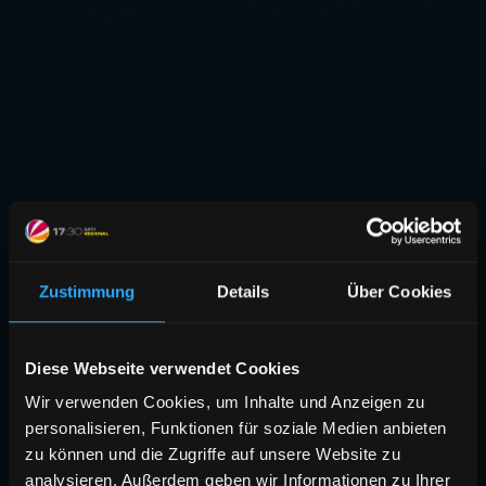
Zustimmung
Details
Über Cookies
Diese Webseite verwendet Cookies
Wir verwenden Cookies, um Inhalte und Anzeigen zu
personalisieren, Funktionen für soziale Medien anbieten
zu können und die Zugriffe auf unsere Website zu
analysieren. Außerdem geben wir Informationen zu Ihrer