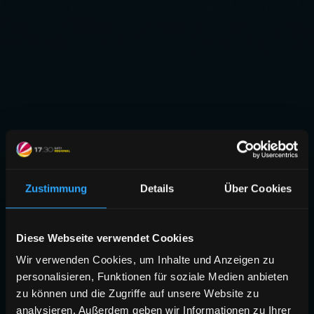
Zustimmung
Details
Über Cookies
Diese Webseite verwendet Cookies
Wir verwenden Cookies, um Inhalte und Anzeigen zu
personalisieren, Funktionen für soziale Medien anbieten
zu können und die Zugriffe auf unsere Website zu
analysieren. Außerdem geben wir Informationen zu Ihrer