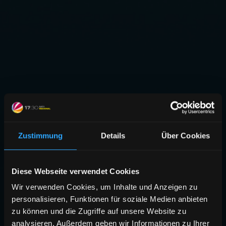
Zustimmung
Details
Über Cookies
Diese Webseite verwendet Cookies
Wir verwenden Cookies, um Inhalte und Anzeigen zu
personalisieren, Funktionen für soziale Medien anbieten
zu können und die Zugriffe auf unsere Website zu
analysieren. Außerdem geben wir Informationen zu Ihrer