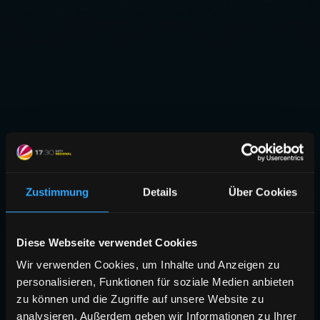
Zustimmung
Details
Über Cookies
Diese Webseite verwendet Cookies
Wir verwenden Cookies, um Inhalte und Anzeigen zu
personalisieren, Funktionen für soziale Medien anbieten
zu können und die Zugriffe auf unsere Website zu
analysieren. Außerdem geben wir Informationen zu Ihrer