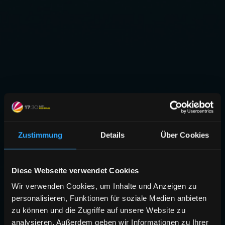
Zustimmung
Details
Über Cookies
Diese Webseite verwendet Cookies
Wir verwenden Cookies, um Inhalte und Anzeigen zu
personalisieren, Funktionen für soziale Medien anbieten
zu können und die Zugriffe auf unsere Website zu
analysieren. Außerdem geben wir Informationen zu Ihrer