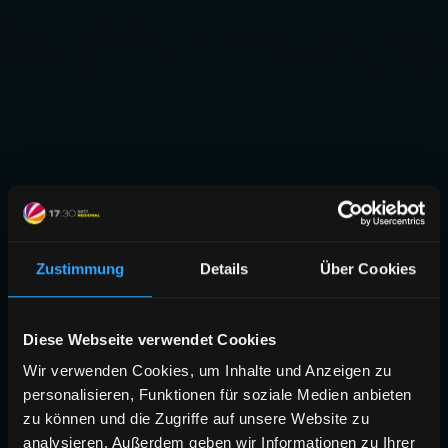
Zustimmung
Details
Über Cookies
Diese Webseite verwendet Cookies
Wir verwenden Cookies, um Inhalte und Anzeigen zu
personalisieren, Funktionen für soziale Medien anbieten
zu können und die Zugriffe auf unsere Website zu
analysieren. Außerdem geben wir Informationen zu Ihrer